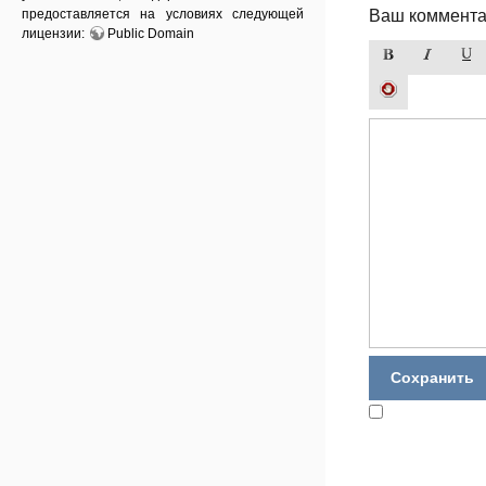
предоставляется на условиях следующей
Ваш коммента
лицензии:
Public Domain