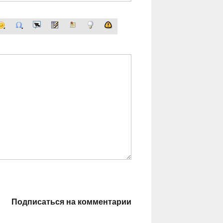
Подписаться на комментарии