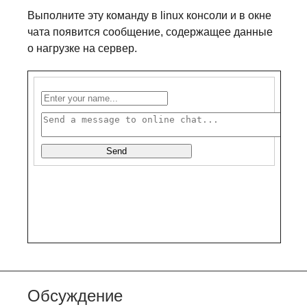
Выполните эту команду в linux консоли и в окне
чата появится сообщение, содержащее данные
о нагрузке на сервер.
Обсуждение