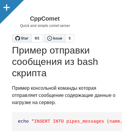
CppComet
Quick and simple comet server
Пример отправки
сообщения из bash
скрипта
Пример консольной команды которая
отправляет сообщение содержащие данные о
нагрузке на сервер.
echo
"INSERT INTO pipes_messages (name, eve