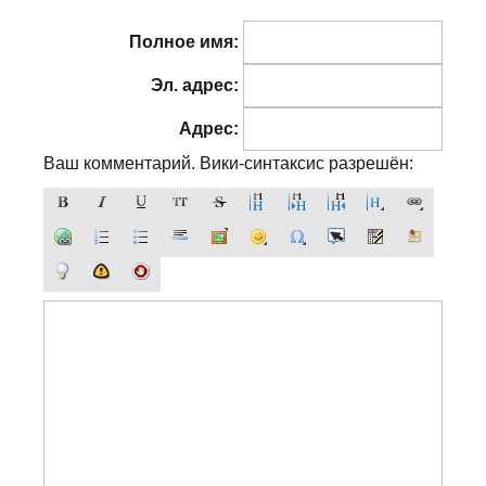
Полное имя:
Эл. адрес:
Адрес:
Ваш комментарий. Вики-синтаксис разрешён: