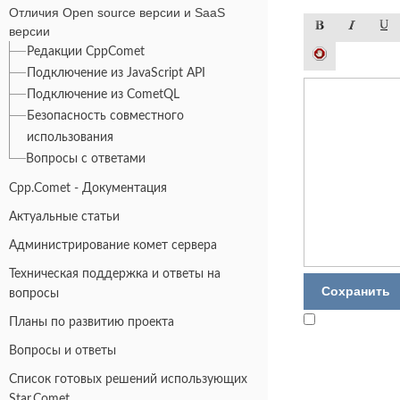
Отличия Open source версии и SaaS
версии
Редакции CppComet
Подключение из JavaScript API
Подключение из CometQL
Безопасность совместного
использования
Вопросы с ответами
Cpp.Comet - Документация
Актуальные статьи
Администрирование комет сервера
Техническая поддержка и ответы на
вопросы
Планы по развитию проекта
Вопросы и ответы
Список готовых решений использующих
Star.Comet