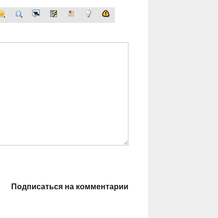
Подписаться на комментарии